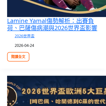
崛
起
Lamine Yamal傷勢解析：出賽負
荷、巴薩傷病潮與2026世界盃影響
2026世界盃
2026-04-24
閱讀全文
Lamine
Yamal
傷
勢
解
析：
出
賽
負
荷、