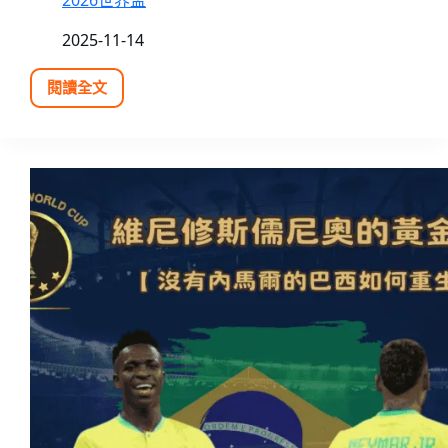
2025-11-14
閱讀全文
英
格
蘭
新
生
代
黃
金
三
核
崛
起：
貝
林
漢、
薩