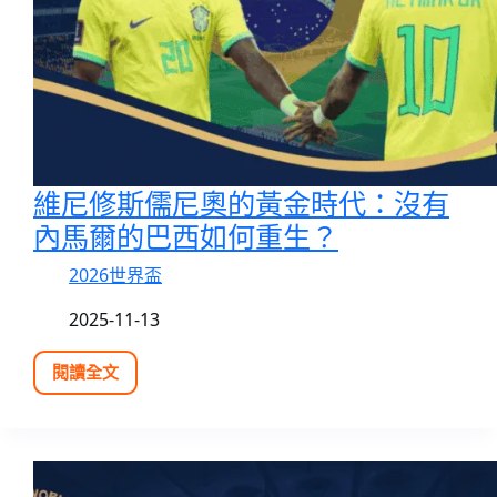
卡、
福
登
撐
起
2026
希
望？
維尼修斯儒尼奧的黃金時代：沒有
內馬爾的巴西如何重生？
2026世界盃
2025-11-13
閱讀全文
維
尼
修
斯
儒