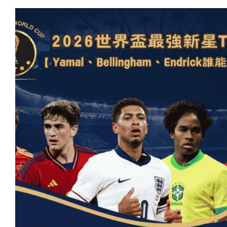
團
的
新
中
樞：
皇
馬
新
世
代
如
何
主
宰
2026
世
界
盃
舞
台