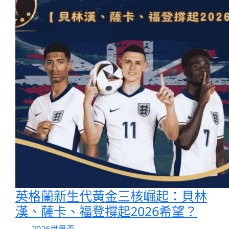
雙
王：
穆
夏
拉
與
維
爾
茨
的
黃
金
時
代
英格蘭新生代黃金三核崛起：貝林
漢、薩卡、福登撐起2026希望？
2026世界盃