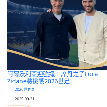
Endrick
誰
能
登
頂？
阿爾及利亞迎強援！席丹之子Luca
Zidane將挑戰2026世足
2026世界盃
2025-09-21