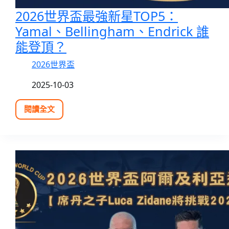
2026世界盃最強新星TOP5：
Yamal、Bellingham、Endrick 誰
能登頂？
2026世界盃
2025-10-03
閱讀全文
2026
世
界
盃
最
強
新
星
TOP5：
Yamal、
Bellingham、