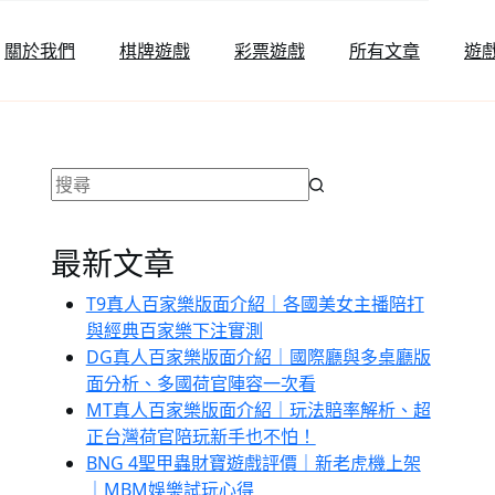
關於我們
棋牌遊戲
彩票遊戲
所有文章
遊
找
不
最新文章
到
符
T9真人百家樂版面介紹｜各國美女主播陪打
合
與經典百家樂下注實測
條
DG真人百家樂版面介紹｜國際廳與多桌廳版
件
面分析、多國荷官陣容一次看
的
MT真人百家樂版面介紹｜玩法賠率解析、超
結
正台灣荷官陪玩新手也不怕！
果
BNG 4聖甲蟲財寶遊戲評價｜新老虎機上架
｜MBM娛樂試玩心得