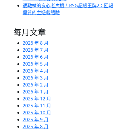
很難輸的良心老虎機！RSG超級王牌2：回報
優質的主遊戲體驗
每月文章
2026 年 8 月
2026 年 7 月
2026 年 6 月
2026 年 5 月
2026 年 4 月
2026 年 3 月
2026 年 2 月
2026 年 1 月
2025 年 12 月
2025 年 11 月
2025 年 10 月
2025 年 9 月
2025 年 8 月