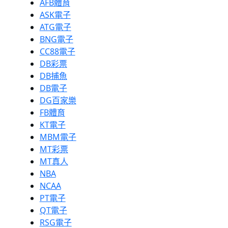
AFB體育
ASK電子
ATG電子
BNG電子
CC88電子
DB彩票
DB捕魚
DB電子
DG百家樂
FB體育
KT電子
MBM電子
MT彩票
MT真人
NBA
NCAA
PT電子
QT電子
RSG電子