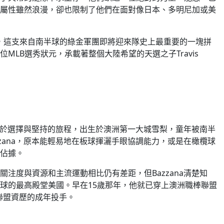
的屬性雖然浪漫，卻也限制了他們在面對像日本、多明尼加或美
近，這支來自南半球的綠金軍團即將迎來隊史上最重要的一塊拼
LB選秀狀元，承載著整個大陸希望的天選之子Travis
，是段關於選擇與堅持的旅程，出生於澳洲第一大城雪梨，童年被南半
zana，原本能輕易地在板球揮灑手眼協調能力，或是在橄欖球
佔據。
注度與資源和主流運動相比仍有差距，但Bazzana清楚知
球的最高殿堂美國。早在15歲那年，他就已穿上澳洲職棒聯盟
小聯盟資歷的成年投手。