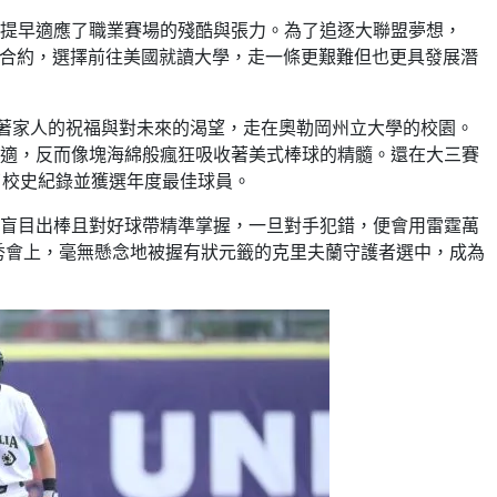
提早適應了職業賽場的殘酷與張力。為了追逐大聯盟夢想，
全職合約，選擇前往美國就讀大學，走一條更艱難但也更具發展潛
帶著家人的祝福與對未來的渴望，走在奧勒岡州立大學的校園。
不適，反而像塊海綿般瘋狂吸收著美式棒球的精髓。還在大三賽
了校史紀錄並獲選年度最佳球員。
不盲目出棒且對好球帶精準掌握，一旦對手犯錯，便會用雷霆萬
選秀會上，毫無懸念地被握有狀元籤的克里夫蘭守護者選中，成為