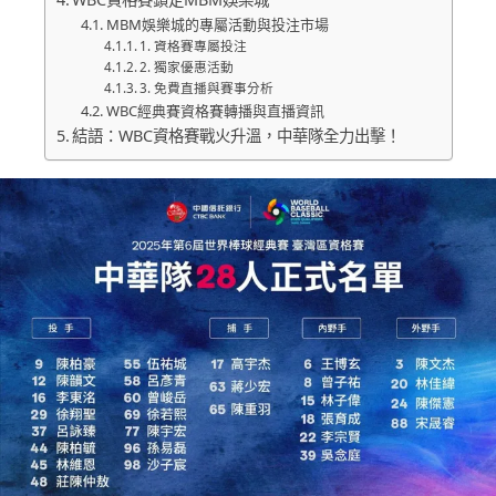
MBM娛樂城的專屬活動與投注市場
1. 資格賽專屬投注
2. 獨家優惠活動
3. 免費直播與賽事分析
WBC經典賽資格賽轉播與直播資訊
結語：WBC資格賽戰火升溫，中華隊全力出擊！