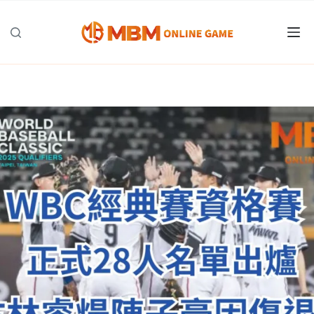
跳
至
主
要
內
容