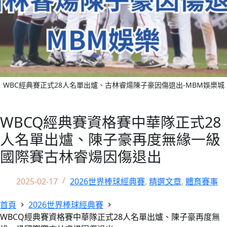
WBC經典賽正式28人名單出爐、古林睿煬陳子豪因傷退出-MBM娛樂城
WBCQ經典賽資格賽中華隊正式28
人名單出爐、陳子豪再度無緣一級
國際賽古林睿煬因傷退出
2025-02-17
2026世界棒球經典賽
,
精選文章
,
體育賽事
首頁
2026世界棒球經典賽
WBCQ經典賽資格賽中華隊正式28人名單出爐、陳子豪再度無