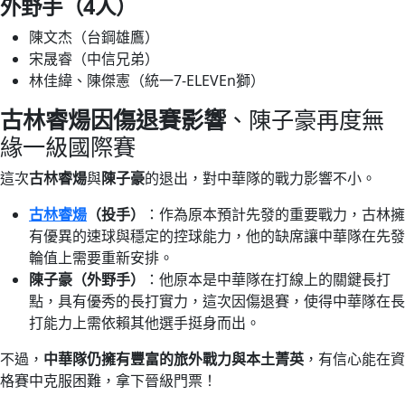
外野手（4人）
陳文杰（台鋼雄鷹）
宋晟睿（中信兄弟）
林佳緯、陳傑憲（統一7-ELEVEn獅）
古林睿煬因傷退賽影響
、陳子豪再度無
緣一級國際賽
這次
古林睿煬
與
陳子豪
的退出，對中華隊的戰力影響不小。
古林睿煬
（投手）
：作為原本預計先發的重要戰力，古林擁
有優異的速球與穩定的控球能力，他的缺席讓中華隊在先發
輪值上需要重新安排。
陳子豪（外野手）
：他原本是中華隊在打線上的關鍵長打
點，具有優秀的長打實力，這次因傷退賽，使得中華隊在長
打能力上需依賴其他選手挺身而出。
不過，
中華隊仍擁有豐富的旅外戰力與本土菁英
，有信心能在資
格賽中克服困難，拿下晉級門票！