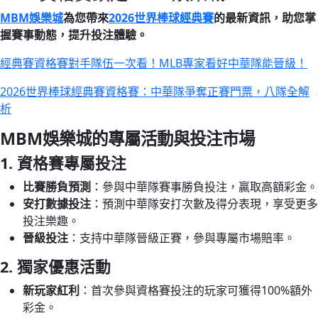
MBM娛樂城
為您帶來
2026世界棒球經典賽
的最新資訊，助您掌
握賽事動態，提升投注體驗。
經典賽資格賽對手隊伍一次看！MLB專家看好中華隊能晉級！
2026世界棒球經典賽資格賽：中華隊爭奪正賽門票，八隊全解
析
MBM娛樂城的專屬活動與投注市場
1. 資格賽專屬投注
比賽勝負預測
：參與中華隊賽事勝負投注，贏取高額彩金。
安打數據投注
：預測中華隊安打次數及得分表現，享受更多
投注樂趣。
晉級投注
：支持中華隊晉級正賽，參與專屬市場賠率。
2. 獨家優惠活動
新玩家紅利
：首次參與資格賽投注的玩家可獲得100%額外
彩金。