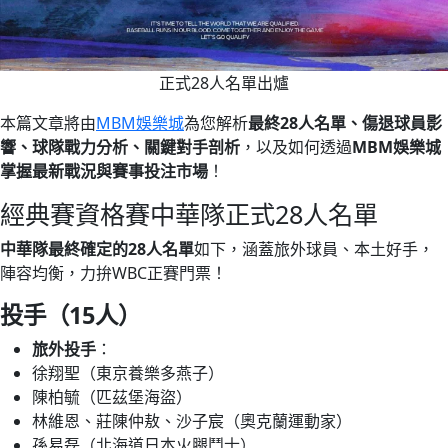
正式28人名單出爐
本篇文章將由
MBM娛樂城
為您解析
最終28人名單、傷退球員影
響、球隊戰力分析、關鍵對手剖析
，以及如何透過
MBM娛樂城
掌握最新戰況與賽事投注市場
！
經典賽資格賽中華隊正式28人名單
中華隊最終確定的28人名單
如下，涵蓋旅外球員、本土好手，
陣容均衡，力拚WBC正賽門票！
投手（15人）
旅外投手
：
徐翔聖（東京養樂多燕子）
陳柏毓（匹茲堡海盜）
林維恩、莊陳仲敖、沙子宸（奧克蘭運動家）
孫易磊（北海道日本火腿鬥士）