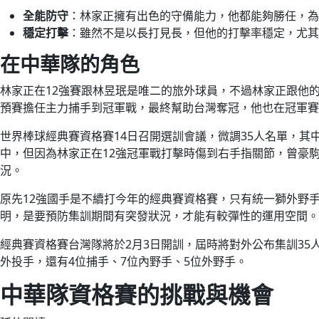
全能防守
：林家正擁有出色的守備能力，他都能夠勝任，為
穩定打擊
：雖然不是以長打見長，但他的打擊率穩定，尤其
在中華隊的角色
林家正在12強賽跟林昱珉是唯二的旅外球員，不過林家正跟他
預賽擔任主力捕手到冠軍戰，最終幫助台灣奪冠，他也在冠軍賽
世界棒球經典賽資格賽14日召開選訓會議，微調35人名單，其
中，但因為林家正在12強冠軍戰打擊時傷到右手指關節，曾豪
況。
原先12強國手是不續打今年的經典賽資格賽，只有統一獅外野
明，是要預防集訓期間有突發狀況，才能有較彈性的運用空間。
經典賽資格賽台灣隊將於2月3日開訓，屆時將對外公布集訓35人
外投手，還有4位捕手、7位內野手、5位外野手。
中華隊資格賽的挑戰與機會