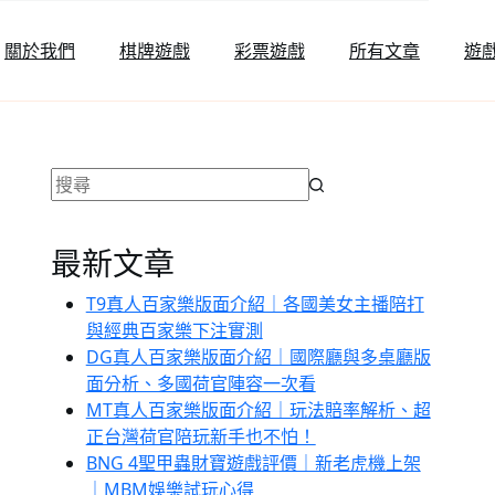
關於我們
棋牌遊戲
彩票遊戲
所有文章
遊
找
不
最新文章
到
符
T9真人百家樂版面介紹｜各國美女主播陪打
合
與經典百家樂下注實測
條
DG真人百家樂版面介紹｜國際廳與多桌廳版
件
面分析、多國荷官陣容一次看
的
MT真人百家樂版面介紹｜玩法賠率解析、超
結
正台灣荷官陪玩新手也不怕！
果
BNG 4聖甲蟲財寶遊戲評價｜新老虎機上架
｜MBM娛樂試玩心得