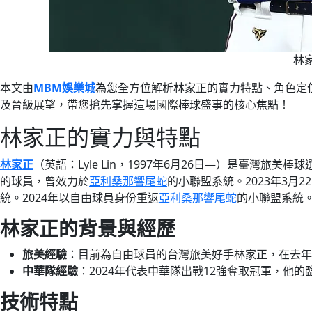
林
本文由
MBM娛樂城
為您全方位解析林家正的實力特點、角色定
及晉級展望，帶您搶先掌握這場國際棒球盛事的核心焦點！
林家正的實力與特點
林家正
（英語：Lyle Lin，1997年6月26日—）是臺灣旅
的球員，曾效力於
亞利桑那響尾蛇
的小聯盟系統。2023年3
統。2024年以自由球員身份重返
亞利桑那響尾蛇
的小聯盟系統
林家正的背景與經歷
旅美經驗
：目前為自由球員的台灣旅美好手林家正，在去年
中華隊經驗
：2024年代表中華隊出戰12強奪取冠軍，他
技術特點