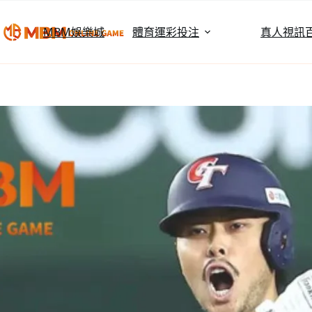
跳
至
MBM娛樂城
體育運彩投注
真人視訊
主
要
內
容