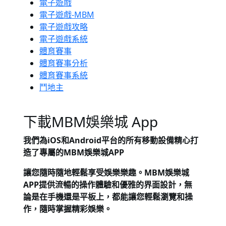
電子遊戲
電子遊戲-MBM
電子遊戲攻略
電子遊戲系統
體育賽事
體育賽事分析
體育賽事系統
鬥地主
下載MBM娛樂城 App
我們為iOS和Android平台的所有移動設備精心打
造了專屬的MBM娛樂城APP
讓您隨時隨地輕鬆享受娛樂樂趣。MBM娛樂城
APP提供流暢的操作體驗和優雅的界面設計，無
論是在手機還是平板上，都能讓您輕鬆瀏覽和操
作，隨時掌握精彩娛樂。