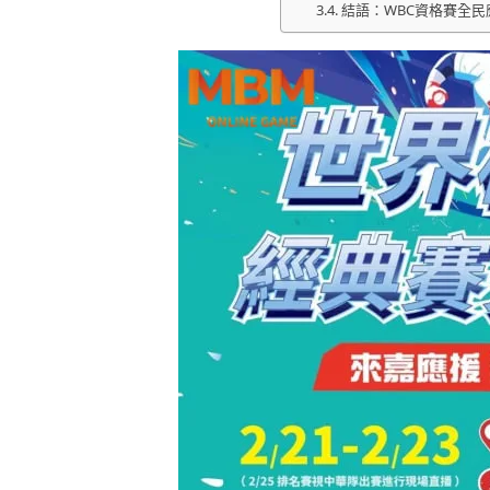
結語：WBC資格賽全