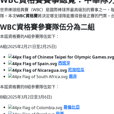
世界棒球經典賽（WBC）是國際棒球界最高級別的賽事之一，每
隊。本次
WBC資格賽
將決定哪支球隊能獲得晉級正賽的門票，
WBC資格賽參賽隊伍分為二組
本屆資格賽的A組參賽隊伍如下：
A組(2025年2月21日至2月25日)
西班牙
尼加拉瓜
南非
本屆資格賽的B組參賽隊伍如下：
B組(2025年3月2日至3月6日)
哥倫比亞
巴西