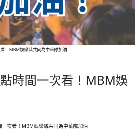
次看！MBM娛樂城共同為中華隊加油
地點時間一次看！MBM娛
間一次看！MBM娛樂城共同為中華隊加油