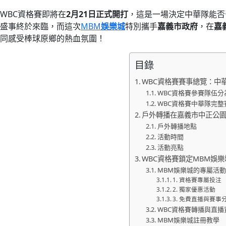
WBC資格賽即將在
2月21日正式開打
，這是一場決定中華隊能否
盛事終於來臨，而這次
MBM
娛樂城
特別攜手
嘉義市政府
，在
嘉
同感受棒球原鄉的熱血氛圍！
目錄
WBC資格賽賽事總覽：中華
WBC資格賽參賽隊伍分
WBC資格賽中華隊完整
戶外轉播在嘉義市中正公
戶外轉播地點
活動時間
活動亮點
WBC資格賽鎖定MBM娛樂
MBM娛樂城的專屬活
1. 資格賽專屬投注
2. 獨家優惠活動
3. 免費直播與賽事
WBC資格賽轉播與直播
MBM娛樂城註冊教學