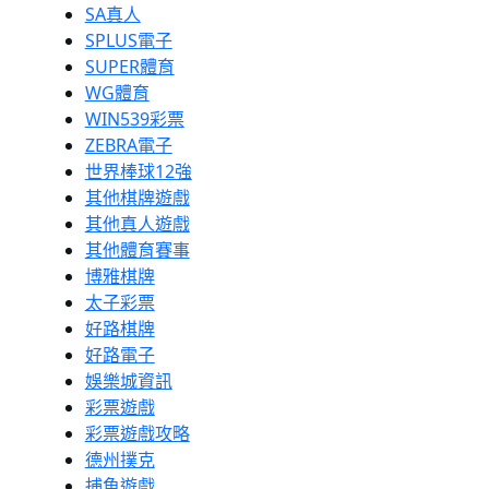
SA真人
SPLUS電子
SUPER體育
WG體育
WIN539彩票
ZEBRA電子
世界棒球12強
其他棋牌遊戲
其他真人遊戲
其他體育賽事
博雅棋牌
太子彩票
好路棋牌
好路電子
娛樂城資訊
彩票遊戲
彩票遊戲攻略
德州撲克
捕魚遊戲