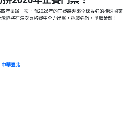
四年舉辦一次，而2026年的正賽將迎來全球最強的棒球國家
台灣隊將在這次資格賽中全力出擊，挑戰強敵，爭取榮耀！
中華臺北